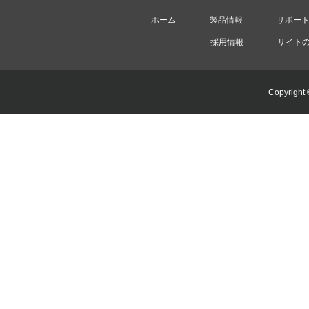
ホーム
製品情報
サポー
採用情報
サイト
Copyright 