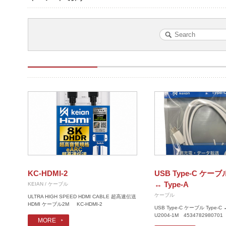
KC-HDMI-2
USB Type-C ケーブル
↔ Type-A
KEIAN / ケーブル
ケーブル
ULTRA HIGH SPEED HDMI CABLE 超高速伝送
HDMI ケーブル2M KC-HDMI-2
USB Type-C ケーブル Type-C ↔
U2004-1M 4534782980701
MORE