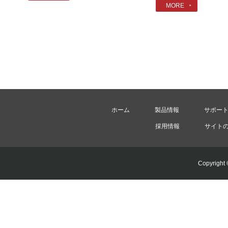
MORE
ホーム
製品情報
サポー
採用情報
サイト
Copyright 