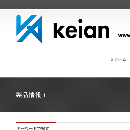
ホーム
製品情報 /
キーワードで探す